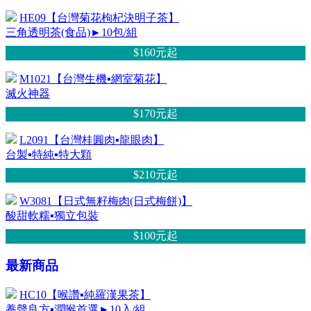
HE09【台灣菊花枸杞決明子茶】
三角透明茶(食品)►10包/組
$160元
起
M1021【台灣生機▪網室菊花】
滅火神器
$170元
起
L2091【台灣桂圓肉▪龍眼肉】
台製▪特純▪特大顆
$210元
起
W3081【日式無籽梅肉(日式梅餅)】
酸甜軟糯▪獨立包裝
$100元
起
最新商品
HC10【喉讚▪純羅漢果茶】
養聲良方▪潤喉首選►10入/組