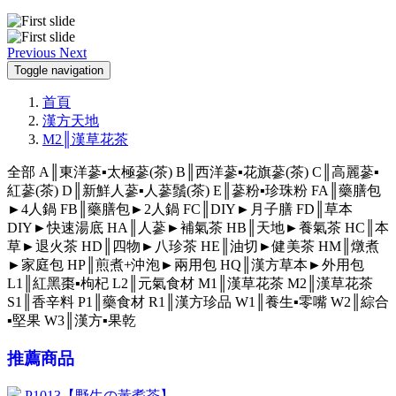
Previous
Next
Toggle navigation
首頁
漢方天地
M2║漢草花茶
全部
A║東洋蔘▪太極蔘(茶)
B║西洋蔘▪花旗蔘(茶)
C║高麗蔘▪
紅蔘(茶)
D║新鮮人蔘▪人蔘鬚(茶)
E║蔘粉▪珍珠粉
FA║藥膳包
►4人鍋
FB║藥膳包►2人鍋
FC║DIY►月子膳
FD║草本
DIY►快速湯底
HA║人蔘►補氣茶
HB║天地►養氣茶
HC║本
草►退火茶
HD║四物►八珍茶
HE║油切►健美茶
HM║燉煮
►家庭包
HP║煎煮+沖泡►兩用包
HQ║漢方草本►外用包
L1║紅黑棗▪枸杞
L2║元氣食材
M1║漢草花茶
M2║漢草花茶
S1║香辛料
P1║藥食材
R1║漢方珍品
W1║養生▪零嘴
W2║綜合
▪堅果
W3║漢方▪果乾
推薦商品
P1013【野生の黃耆茶】