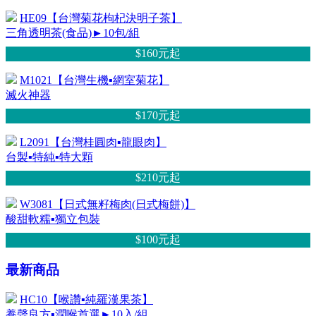
HE09【台灣菊花枸杞決明子茶】
三角透明茶(食品)►10包/組
$160元
起
M1021【台灣生機▪網室菊花】
滅火神器
$170元
起
L2091【台灣桂圓肉▪龍眼肉】
台製▪特純▪特大顆
$210元
起
W3081【日式無籽梅肉(日式梅餅)】
酸甜軟糯▪獨立包裝
$100元
起
最新商品
HC10【喉讚▪純羅漢果茶】
養聲良方▪潤喉首選►10入/組