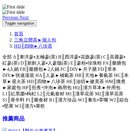
Previous
Next
Toggle navigation
首頁
三角立體茶►個人包
HD║四物►八珍茶
全部
A║東洋蔘▪太極蔘(茶)
B║西洋蔘▪花旗蔘(茶)
C║高麗蔘▪
紅蔘(茶)
D║新鮮人蔘▪人蔘鬚(茶)
E║蔘粉▪珍珠粉
FA║藥膳包
►4人鍋
FB║藥膳包►2人鍋
FC║DIY►月子膳
FD║草本
DIY►快速湯底
HA║人蔘►補氣茶
HB║天地►養氣茶
HC║本
草►退火茶
HD║四物►八珍茶
HE║油切►健美茶
HM║燉煮
►家庭包
HP║煎煮+沖泡►兩用包
HQ║漢方草本►外用包
L1║紅黑棗▪枸杞
L2║元氣食材
M1║漢草花茶
M2║漢草花茶
S1║香辛料
P1║藥食材
R1║漢方珍品
W1║養生▪零嘴
W2║綜合
▪堅果
W3║漢方▪果乾
推薦商品
P1013【野生の黃耆茶】