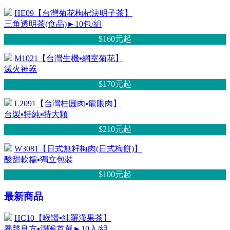
HE09【台灣菊花枸杞決明子茶】
三角透明茶(食品)►10包/組
$160元
起
M1021【台灣生機▪網室菊花】
滅火神器
$170元
起
L2091【台灣桂圓肉▪龍眼肉】
台製▪特純▪特大顆
$210元
起
W3081【日式無籽梅肉(日式梅餅)】
酸甜軟糯▪獨立包裝
$100元
起
最新商品
HC10【喉讚▪純羅漢果茶】
養聲良方▪潤喉首選►10入/組