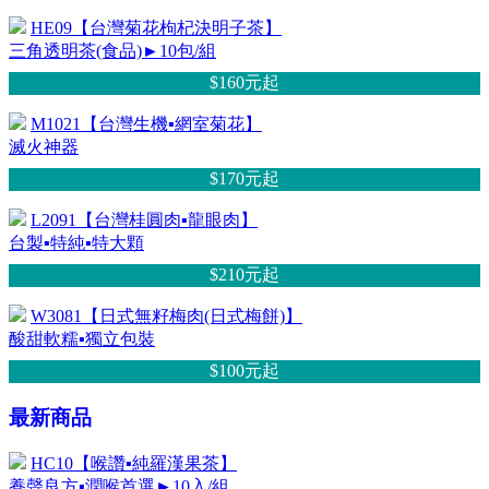
HE09【台灣菊花枸杞決明子茶】
三角透明茶(食品)►10包/組
$160元
起
M1021【台灣生機▪網室菊花】
滅火神器
$170元
起
L2091【台灣桂圓肉▪龍眼肉】
台製▪特純▪特大顆
$210元
起
W3081【日式無籽梅肉(日式梅餅)】
酸甜軟糯▪獨立包裝
$100元
起
最新商品
HC10【喉讚▪純羅漢果茶】
養聲良方▪潤喉首選►10入/組