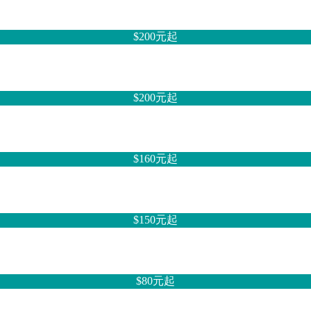
$200元
起
$200元
起
$160元
起
$150元
起
$80元
起