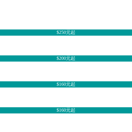
$250元
起
$200元
起
$160元
起
$160元
起