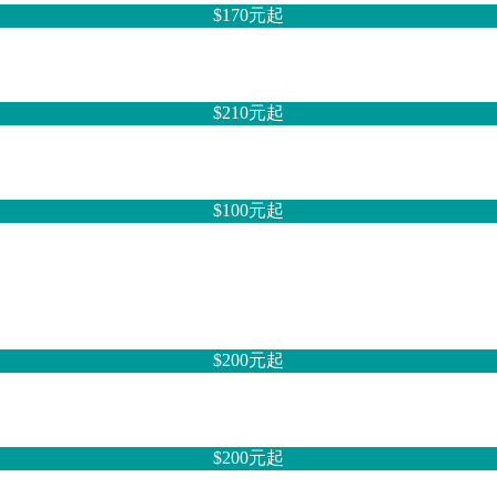
$170元
起
$210元
起
$100元
起
$200元
起
$200元
起