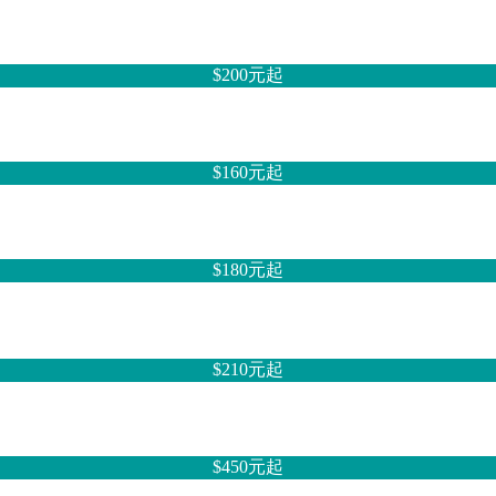
$200元
起
$160元
起
$180元
起
$210元
起
$450元
起