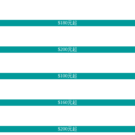
$180元
起
$200元
起
$100元
起
$160元
起
$200元
起