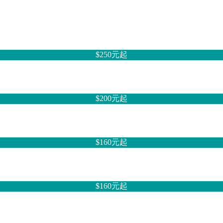
$250元
起
$200元
起
$160元
起
$160元
起