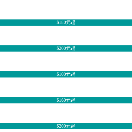
$180元
起
$200元
起
$100元
起
$160元
起
$200元
起