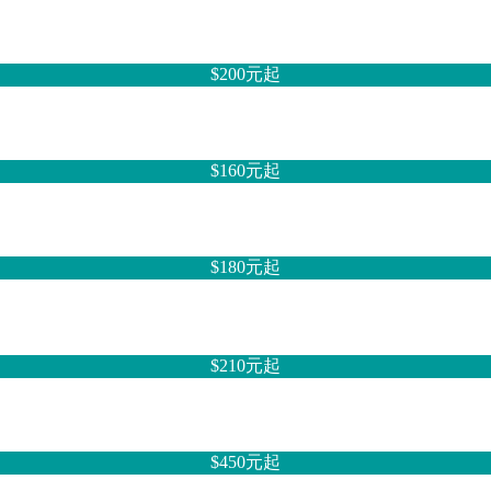
$200元
起
$160元
起
$180元
起
$210元
起
$450元
起