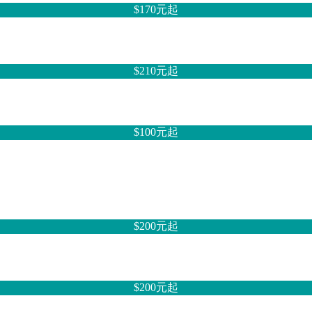
$170元
起
$210元
起
$100元
起
$200元
起
$200元
起