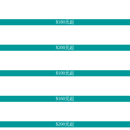
$180元
起
$200元
起
$100元
起
$160元
起
$200元
起