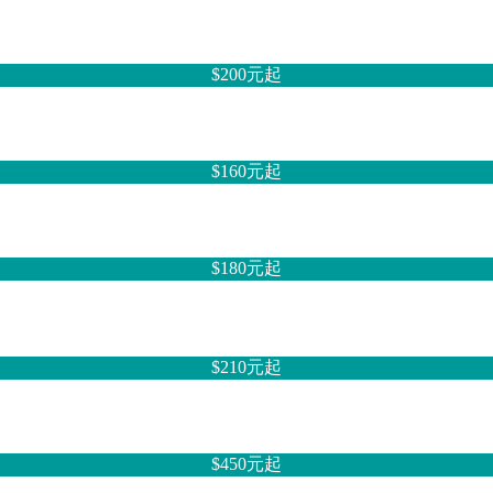
$200元
起
$160元
起
$180元
起
$210元
起
$450元
起