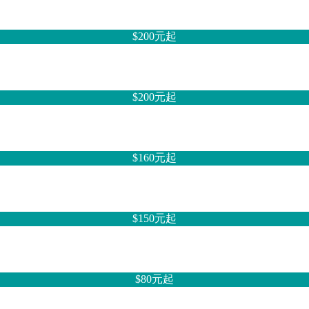
$200元
起
$200元
起
$160元
起
$150元
起
$80元
起