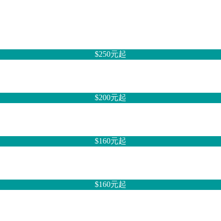
$250元
起
$200元
起
$160元
起
$160元
起