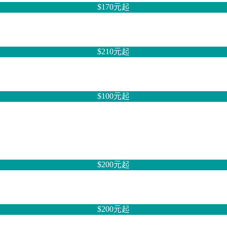
$170元
起
$210元
起
$100元
起
$200元
起
$200元
起