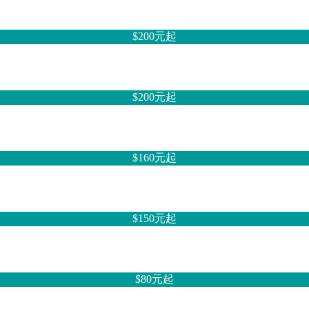
$200元
起
$200元
起
$160元
起
$150元
起
$80元
起