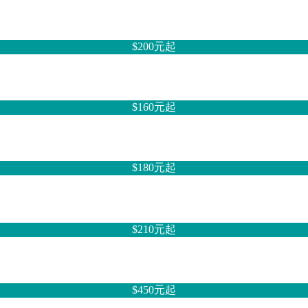
$200元
起
$160元
起
$180元
起
$210元
起
$450元
起