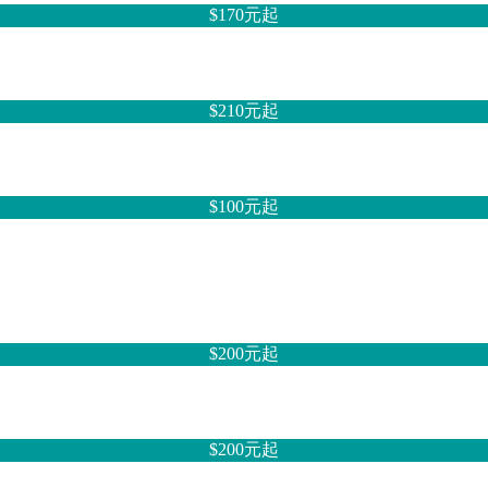
$170元
起
$210元
起
$100元
起
$200元
起
$200元
起