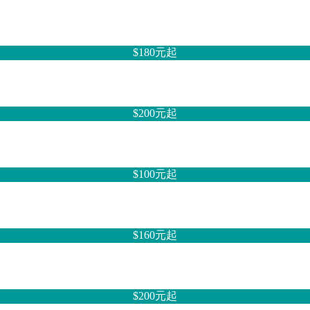
$180元
起
$200元
起
$100元
起
$160元
起
$200元
起