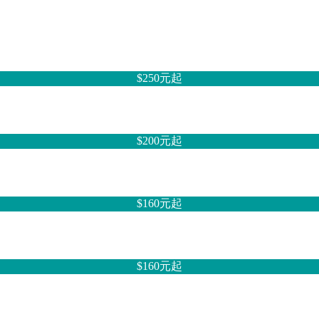
$250元
起
$200元
起
$160元
起
$160元
起