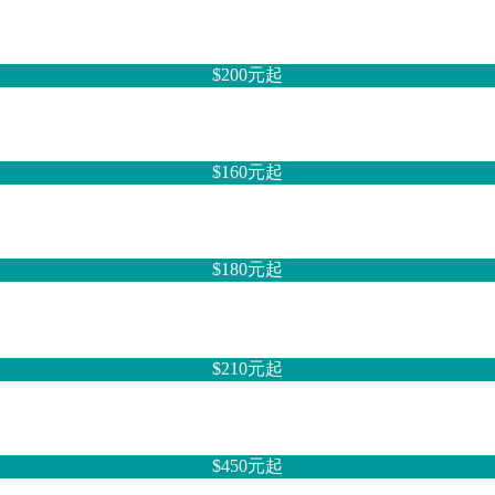
$200元
起
$160元
起
$180元
起
$210元
起
$450元
起