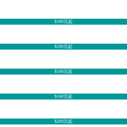
$180元
起
$200元
起
$100元
起
$160元
起
$200元
起