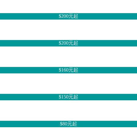
$200元
起
$200元
起
$160元
起
$150元
起
$80元
起