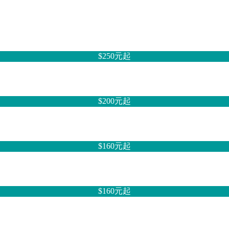
$250元
起
$200元
起
$160元
起
$160元
起