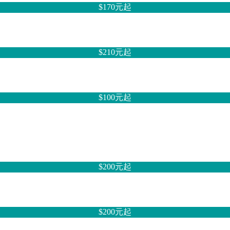
$170元
起
$210元
起
$100元
起
$200元
起
$200元
起