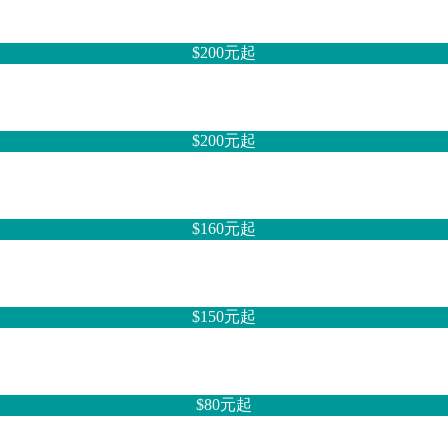
$200元
起
$200元
起
$160元
起
$150元
起
$80元
起