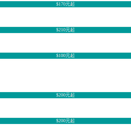
$170元
起
$210元
起
$100元
起
$200元
起
$200元
起