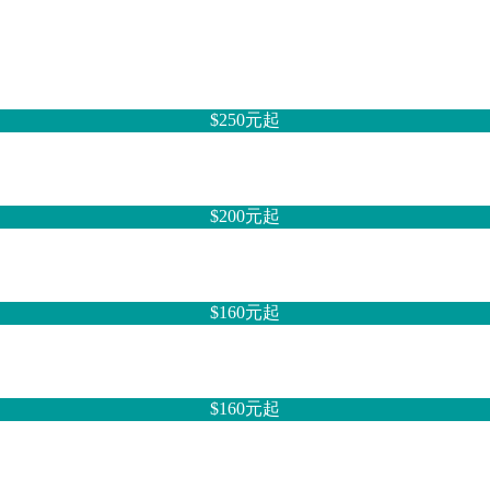
$250元
起
$200元
起
$160元
起
$160元
起