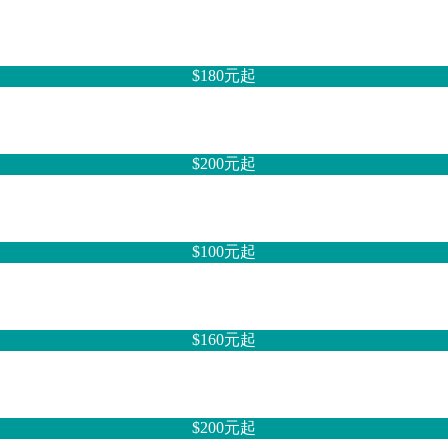
$180元
起
$200元
起
$100元
起
$160元
起
$200元
起