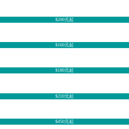
$200元
起
$160元
起
$180元
起
$210元
起
$450元
起