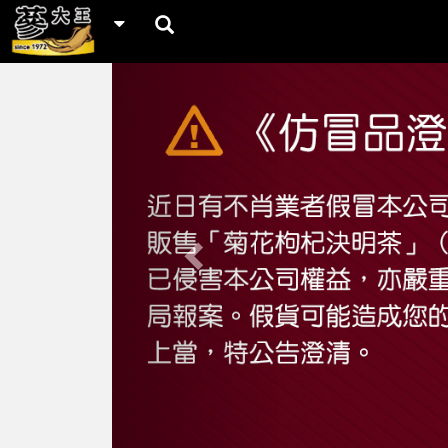
Previous