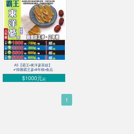
A5【霸王▪東洋蔘茶組】
✔韓國霸王蔘▪8年根▪食品
$1000元
起
1