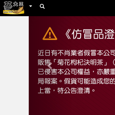
Previous