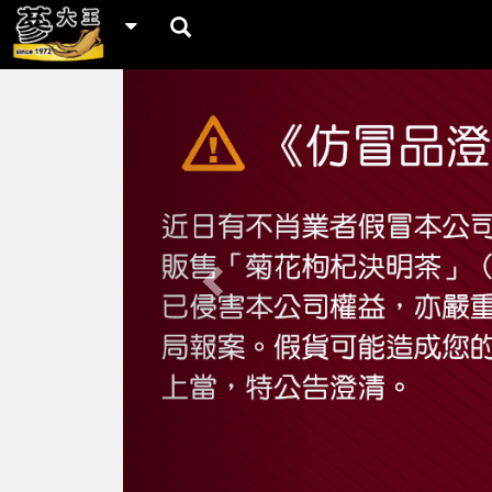
Previous