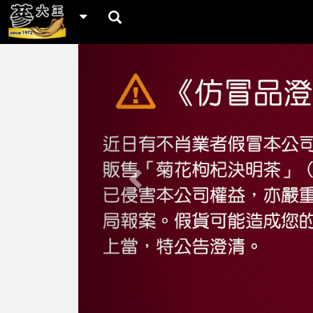
Previous