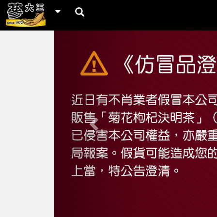
Previous